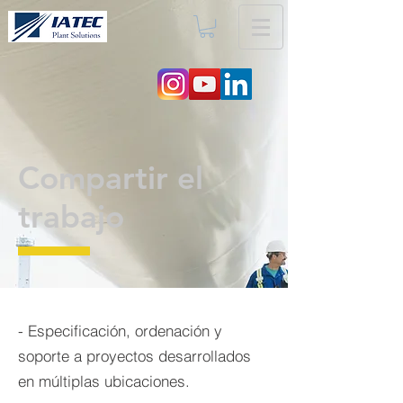
Compartir el
trabajo
- Especificación, ordenación y
soporte a proyectos desarrollados
en múltiplas ubicaciones.