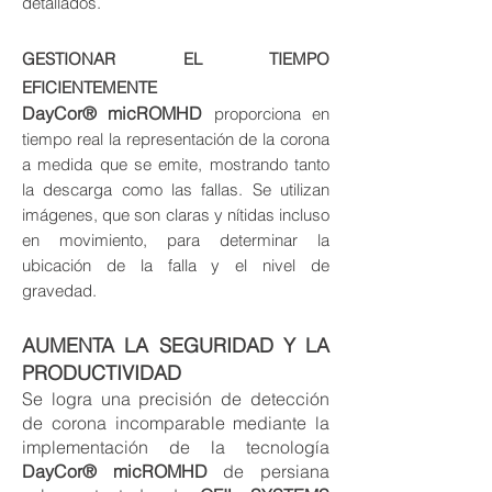
detallados.
GESTIONAR EL TIEMPO
EFICIENTEMENTE
DayCor® micROMHD
proporciona en
tiempo real la representación de la corona
a medida que se emite, mostrando tanto
la descarga como las fallas. Se utilizan
imágenes, que son claras y nítidas incluso
en movimiento, para determinar la
ubicación de la falla y el nivel de
gravedad.
AUMENTA LA SEGURIDAD Y LA
PRODUCTIVIDAD
Se logra una precisión de detección
de corona incomparable mediante la
implementación de la tecnología
DayCor® micROMHD
de persiana