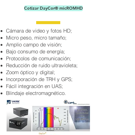
Cotizar DayCor® micROMHD
Cámara de video y fotos HD;
Micro peso, micro tamaño;
Amplio campo de visión;
Bajo consumo de energía;
Protocolos de comunicación;
Reducción de ruido ultravioleta;
Zoom óptico y digital;
Incorporación de TRH y GPS;
Fácil integración en UAS;
Blindaje electromagnético.