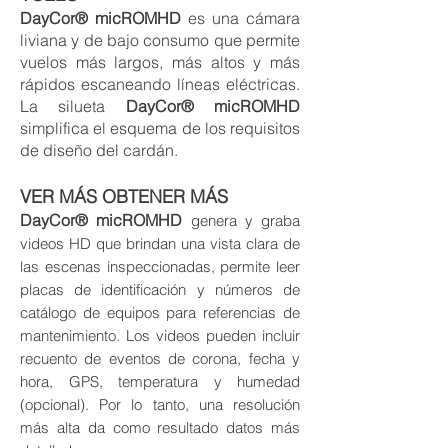
DayCor® micROMHD
es una cámara
liviana y de bajo consumo que permite
vuelos más largos, más altos y más
rápidos escaneando líneas eléctricas.
La silueta
DayCor® micROMHD
simplifica el esquema de los requisitos
de diseño del cardán.
VER MÁS OBTENER MÁS
DayCor® micROMHD
genera y graba
videos HD que brindan una vista clara de
las escenas inspeccionadas, permite leer
placas de identificación y números de
catálogo de equipos para referencias de
mantenimiento. Los videos pueden incluir
recuento de eventos de corona, fecha y
hora, GPS, temperatura y humedad
(opcional). Por lo tanto, una resolución
más alta da como resultado datos más