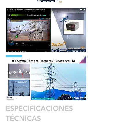
ESPECIFICACIONES
TÉCNICAS