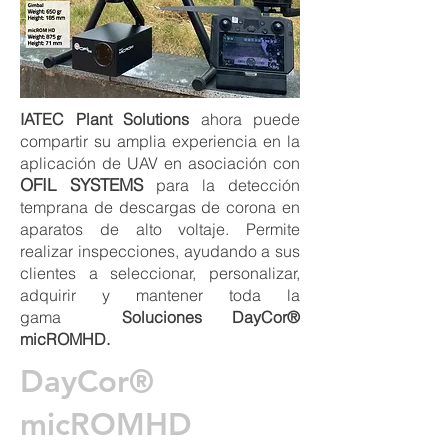
IATEC Plant Solutions
ahora puede
compartir su amplia experiencia en la
aplicación de UAV en asociación con
OFIL SYSTEMS
para la detección
temprana de descargas de corona en
aparatos de alto voltaje. Permite
realizar inspecciones, ayudando a sus
clientes a seleccionar, personalizar,
adquirir y mantener toda la
gama
Soluciones DayCor®
micROMHD.
DayCor®
micROMHD