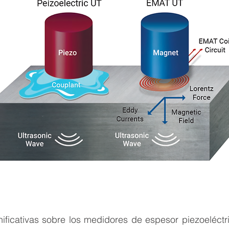
nificativas sobre los medidores de espesor piezoeléct