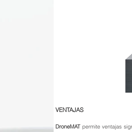
VENTAJAS
DroneMAT
permite ventajas sig