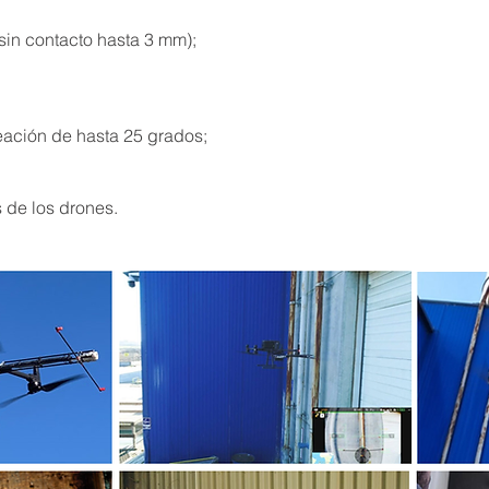
sin contacto hasta 3 mm);
eación de hasta 25 grados;
 de los drones.