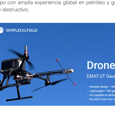
po con amplia experiencia global en petróleo y g
 destructivo.