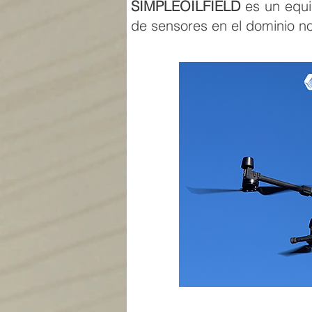
SIMPLEOILFIELD
es un equi
de sensores en el dominio no