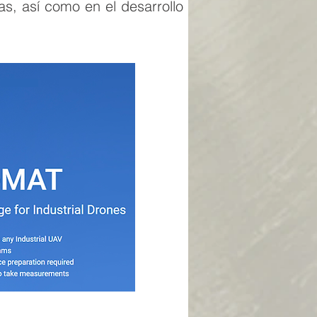
as, así como en el desarrollo