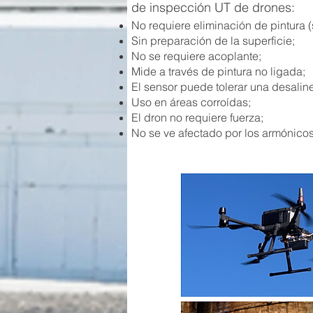
de inspección UT de drones:
No requiere eliminación de pintura (
Sin preparación de la superficie;
No se requiere acoplante;
Mide a través de pintura no ligada;
El sensor puede tolerar una desalin
Uso en áreas corroídas;
El dron no requiere fuerza;
No se ve afectado por los armónicos