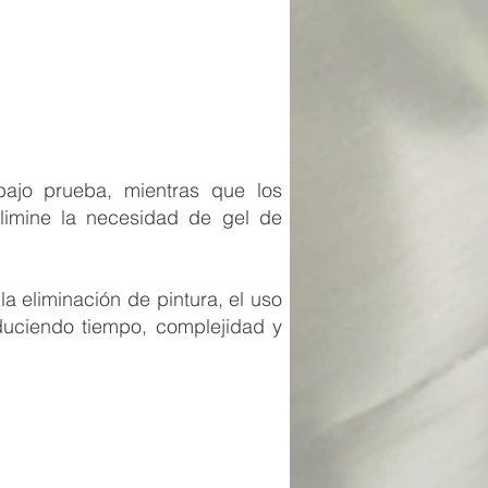
 bajo prueba, mientras que los
imine la necesidad de gel de
la eliminación de pintura, el uso
duciendo tiempo, complejidad y