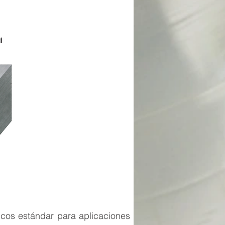
ricos estándar para aplicaciones