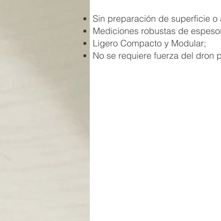
Sin preparación de superficie o
Mediciones robustas de espeso
Ligero Compacto y Modular;
No se requiere fuerza del dron 