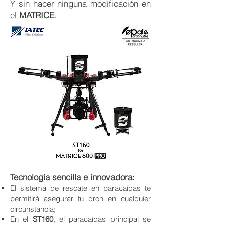
Y sin hacer ninguna modificación en
el
MATRICE
.
Tecnología sencilla e innovadora:
El sistema de rescate en paracaídas te
permitirá asegurar tu dron en cualquier
circunstancia;
En el
ST160
, el paracaídas principal se