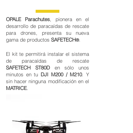
OPALE Parachutes
, pionera en el
desarrollo de paracaídas de rescate
para drones, presenta su nueva
gama de productos
SAFETECH
.
®
El kit te permitirá instalar el sistema
de paracaídas de rescate
SAFETECH ST80D
en sólo unos
minutos en tu
DJI M200 / M210
. Y
sin hacer ninguna modificación en el
MATRICE
.