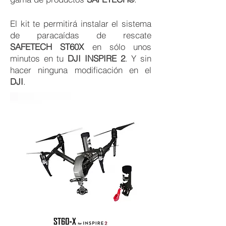
®
El kit te permitirá instalar el sistema
de paracaídas de rescate
SAFETECH ST60X
en sólo unos
minutos en tu
DJI INSPIRE 2
. Y sin
hacer ninguna modificación en el
DJI
.