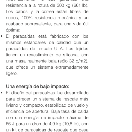
resistencia a la rotura de 300 kg (661 lb).
Los cabos y la correa están libres de
nudos, 100% resistencia mecánica y un
acabado sobresaliente, para una vida útil
óptima;
El paracaídas está fabricado con los
mismos estándares de calidad que un
paracaídas de rescate ULA. Los tejidos
tienen un revestimiento de silicona, con
una masa realmente baja (sólo 32 g/m2),
que ofrece un sistema extremadamente
ligero.
Una energía de bajo impacto:
El diseño del paracaídas fue desarrollado
para ofrecer un sistema de rescate más
liviano y compacto, estabilidad de vuelo y
eficiencia de apertura. Baja tasa de caída
con una energía de impacto máxima de
66 J para un dron de 4,9 kg (10,8 lb), con
un kit de paracaídas de rescate que pesa