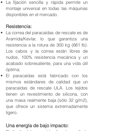
La fijación sencilla y rápida permite un
montaje universal en todas las máquinas
disponibles en el mercado.
Resistencia:
La correa del paracaídas de rescate es de
Aramida/Kevlar, lo que garantiza una
resistencia a la rotura de 300 kg (661 lb).
Los cabos y la correa están libres de
nudos, 100% resistencia mecánica y un
acabado sobresaliente, para una vida útil
óptima;
El paracaídas está fabricado con los
mismos estándares de calidad que un
paracaídas de rescate ULA. Los tejidos
tienen un revestimiento de silicona, con
una masa realmente baja (sólo 32 g/m2),
que ofrece un sistema extremadamente
ligero.
Una energía de bajo impacto: