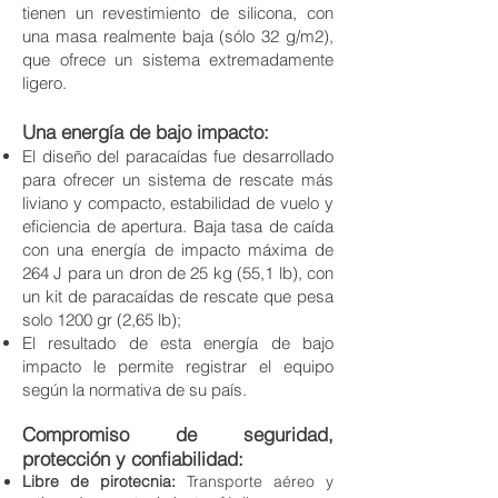
tienen un revestimiento de silicona, con
una masa realmente baja (sólo 32 g/m2),
que ofrece un sistema extremadamente
ligero
.
Una energía de bajo impacto:
El diseño del paracaídas fue desarrollado
para ofrecer un sistema de rescate más
liviano y compacto, estabilidad de vuelo y
eficiencia de apertura. Baja tasa de caída
con una energía de impacto máxima de
264 J para un dron de 25 kg (55,1 lb), con
un kit de paracaídas de rescate que pesa
solo 1200 gr (2,65 lb);
El resultado de esta energía de bajo
impacto le permite registrar el equipo
según la normativa de su país.
Compromiso de seguridad,
protección y confiabilidad:
Libre de pirotecnia:
Transporte aéreo y