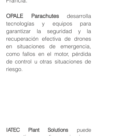
Francia.
OPALE Parachutes
desarrolla
tecnologías y equipos para
garantizar la seguridad y la
recuperación efectiva de drones
en situaciones de emergencia,
como fallos en el motor, pérdida
de control u otras situaciones de
riesgo.
IATEC Plant Solutions
puede