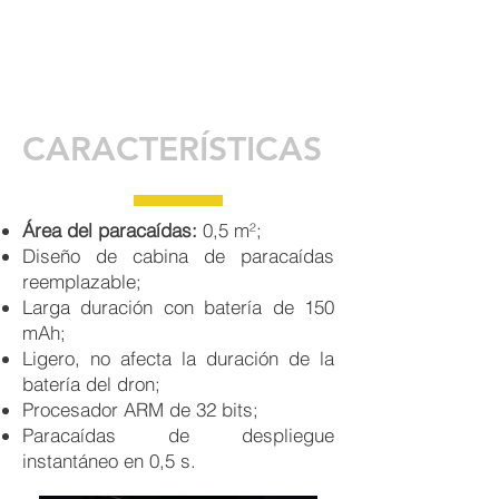
CARACTERÍSTICAS
Área del paracaídas:
0,5 m²;
Diseño de cabina de paracaídas
reemplazable;
Larga duración con batería de 150
mAh;
Ligero, no afecta la duración de la
batería del dron;
Procesador ARM de 32 bits;
Paracaídas de despliegue
instantáneo en 0,5 s.