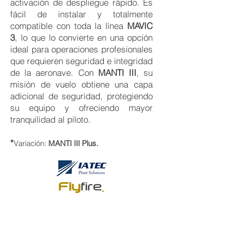
activación de despliegue rápido. Es
fácil de instalar y totalmente
compatible con toda la línea
MAVIC
3
, lo que lo convierte en una opción
ideal para operaciones profesionales
que requieren seguridad e integridad
de la aeronave. Con
MANTI III
, su
misión de vuelo obtiene una capa
adicional de seguridad, protegiendo
su equipo y ofreciendo mayor
tranquilidad al piloto.
*
Variación:
MANTI III Plus
.