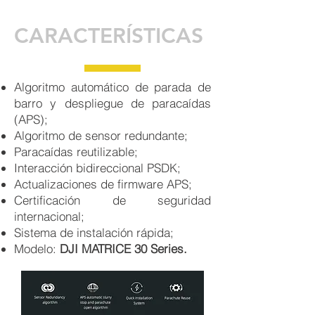
CARACTERÍSTICAS
Algoritmo automático de parada de
barro y despliegue de paracaídas
(APS);
Algoritmo de sensor redundante;
Paracaídas reutilizable;
Interacción bidireccional PSDK;
Actualizaciones de firmware APS;
Certificación de seguridad
internacional;
Sistema de instalación rápida;
Modelo:
DJI MATRICE
30 Series
.