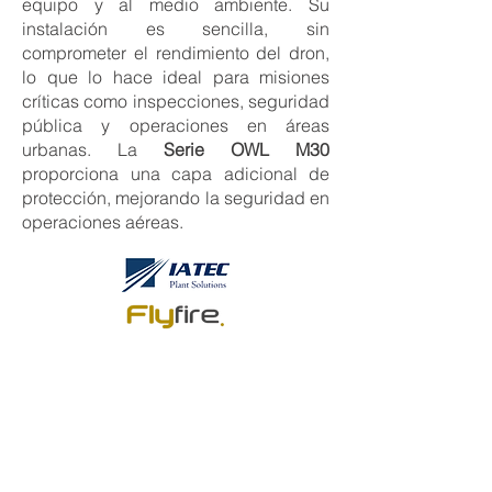
equipo y al medio ambiente. Su
instalación es sencilla, sin
comprometer el rendimiento del dron,
lo que lo hace ideal para misiones
críticas como inspecciones, seguridad
pública y operaciones en áreas
urbanas. La
Serie
OWL M30
proporciona una capa adicional de
protección, mejorando la seguridad en
operaciones aéreas.