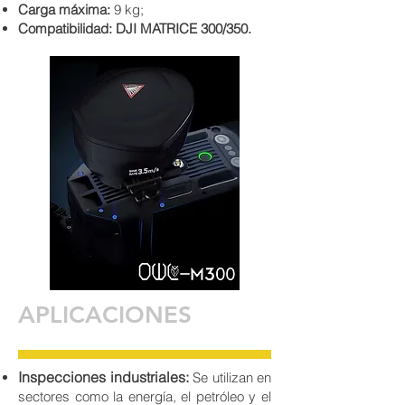
Carga máxima:
9 kg;​
Compatibilidad: DJI MATRICE 300/350.
APLICACIONES
Inspecciones industriales:
Se utilizan en
sectores como la energía, el petróleo y el