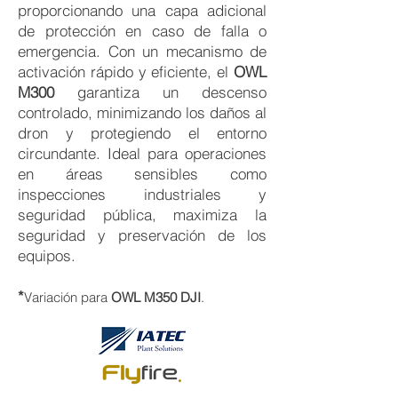
proporcionando una capa adicional
de protección en caso de falla o
emergencia. Con un mecanismo de
activación rápido y eficiente, el
OWL
M300
garantiza un descenso
controlado, minimizando los daños al
dron y protegiendo el entorno
circundante. Ideal para operaciones
en áreas sensibles como
inspecciones industriales y
seguridad pública, maximiza la
seguridad y preservación de los
equipos.
*
Variación para
OWL M350 DJI
.