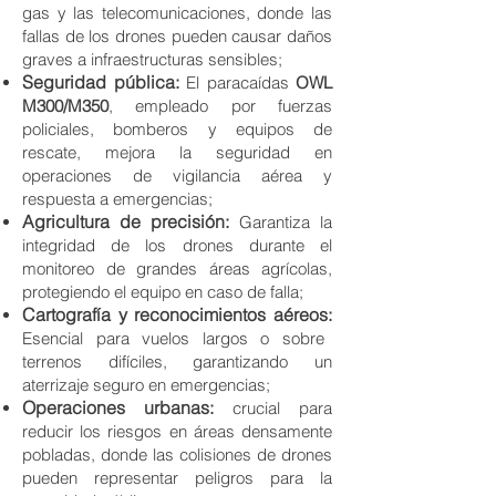
gas y las telecomunicaciones, donde las
fallas de los drones pueden causar daños
graves a infraestructuras sensibles;
Seguridad pública:
El paracaídas
OWL
M300/M350
, empleado por fuerzas
policiales, bomberos y equipos de
rescate, mejora la seguridad en
operaciones de vigilancia aérea y
respuesta a emergencias;
Agricultura de precisión:
Garantiza la
integridad de los drones durante el
monitoreo de grandes áreas agrícolas,
protegiendo el equipo en caso de falla;
Cartografía y reconocimientos aéreos:
Esencial para vuelos largos o sobre
terrenos difíciles, garantizando un
aterrizaje seguro en emergencias;
Operaciones urbanas:
crucial para
reducir los riesgos en áreas densamente
pobladas, donde las colisiones de drones
pueden representar peligros para la