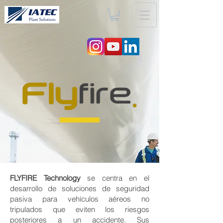
FLYFIRE Technology
se centra en el
desarrollo de soluciones de seguridad
pasiva para vehículos aéreos no
tripulados que eviten los riesgos
posteriores a un accidente. Sus