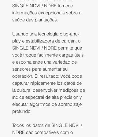
SINGLE NDVI / NDRE fornece
informações excepcionais sobre a
saúde das plantações.
Usando una tecnología plug-and-
play e estabilizadora de cardan, o
SINGLE NDVI / NDRE permite que
você troque facilmente cargas úteis
e escolha entre una variedad de
sensores para aumentar su
operación. El resultado: você pode
capturar rápidamente los datos de
la cultura, desenvolver medições de
índice espectral de alta precisión y
ejecutar algoritmos de aprendizaje
profundo.
Todos los datos de SINGLE NDVI /
NDRE são compatíveis com o