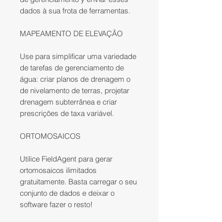
dados à sua frota de ferramentas.
MAPEAMENTO DE ELEVAÇÃO
Use para simplificar uma variedade
de tarefas de gerenciamento de
água: criar planos de drenagem o
de nivelamento de terras, projetar
drenagem subterrânea e criar
prescrições de taxa variável.
ORTOMOSAICOS
Utilice FieldAgent para gerar
ortomosaicos ilimitados
gratuitamente. Basta carregar o seu
conjunto de dados e deixar o
software fazer o resto!