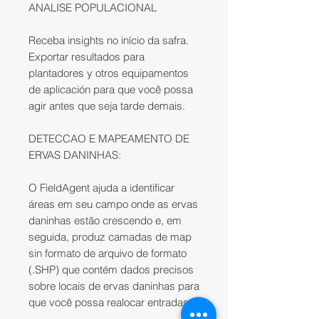
ANALISE POPULACIONAL
Receba insights no início da safra.
Exportar resultados para
plantadores y otros equipamentos
de aplicación para que você possa
agir antes que seja tarde demais.
DETECCAO E MAPEAMENTO DE
ERVAS DANINHAS:
O FieldAgent ajuda a identificar
áreas em seu campo onde as ervas
daninhas estão crescendo e, em
seguida, produz camadas de map
sin formato de arquivo de formato
(.SHP) que contém dados precisos
sobre locais de ervas daninhas para
que você possa realocar entradas. .