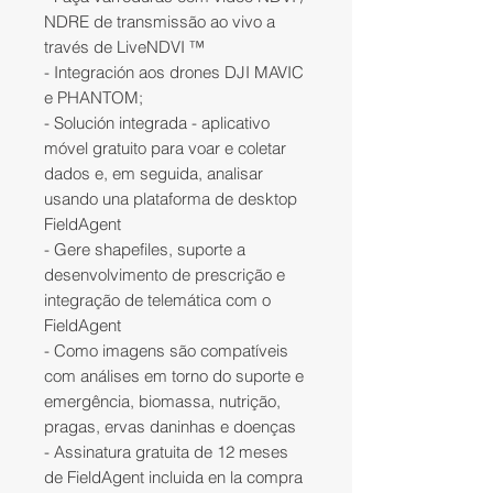
NDRE de transmissão ao vivo a
través de LiveNDVI ™
- Integración aos drones DJI MAVIC
e PHANTOM;
- Solución integrada - aplicativo
móvel gratuito para voar e coletar
dados e, em seguida, analisar
usando una plataforma de desktop
FieldAgent
- Gere shapefiles, suporte a
desenvolvimento de prescrição e
integração de telemática com o
FieldAgent
- Como imagens são compatíveis
com análises em torno do suporte e
emergência, biomassa, nutrição,
pragas, ervas daninhas e doenças
- Assinatura gratuita de 12 meses
de FieldAgent incluida en la compra