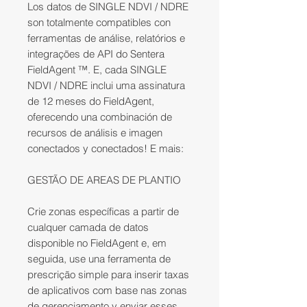
Los datos de SINGLE NDVI / NDRE
son totalmente compatibles con
ferramentas de análise, relatórios e
integrações de API do Sentera
FieldAgent ™. E, cada SINGLE
NDVI / NDRE inclui uma assinatura
de 12 meses do FieldAgent,
oferecendo una combinación de
recursos de análisis e imagen
conectados y conectados! E mais:
GESTÃO DE AREAS DE PLANTIO
Crie zonas específicas a partir de
cualquer camada de datos
disponible no FieldAgent e, em
seguida, use una ferramenta de
prescrição simple para inserir taxas
de aplicativos com base nas zonas
de gerenciamento y enviar esses