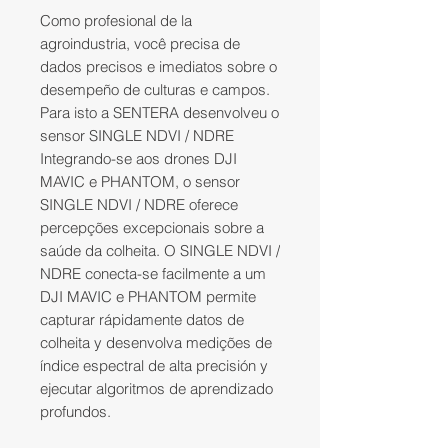
Como profesional de la
agroindustria, você precisa de
dados precisos e imediatos sobre o
desempeño de culturas e campos.
Para isto a SENTERA desenvolveu o
sensor SINGLE NDVI / NDRE
Integrando-se aos drones DJI
MAVIC e PHANTOM, o sensor
SINGLE NDVI / NDRE oferece
percepções excepcionais sobre a
saúde da colheita. O SINGLE NDVI /
NDRE conecta-se facilmente a um
DJI MAVIC e PHANTOM permite
capturar rápidamente datos de
colheita y desenvolva medições de
índice espectral de alta precisión y
ejecutar algoritmos de aprendizado
profundos.