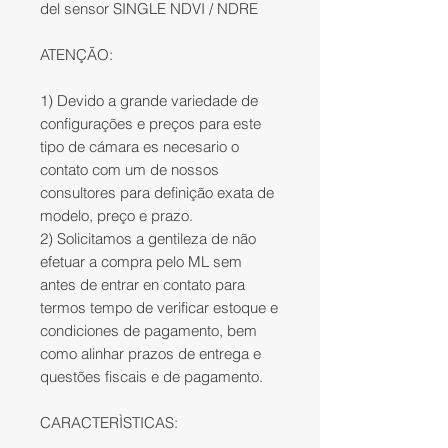
del sensor SINGLE NDVI / NDRE
ATENÇÃO:
1) Devido a grande variedade de
configurações e preços para este
tipo de cámara es necesario o
contato com um de nossos
consultores para definição exata de
modelo, preço e prazo.
2) Solicitamos a gentileza de não
efetuar a compra pelo ML sem
antes de entrar en contato para
termos tempo de verificar estoque e
condiciones de pagamento, bem
como alinhar prazos de entrega e
questões fiscais e de pagamento.
CARACTERÌSTICAS: