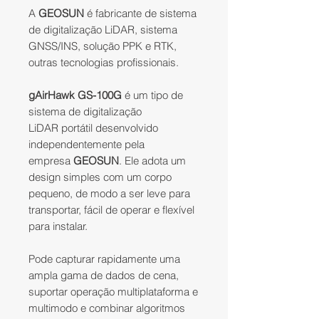
A
GEOSUN
é fabricante de sistema
de digitalização LiDAR, sistema
GNSS/INS, solução PPK e RTK,
outras tecnologias profissionais.
gAirHawk GS-100G
é um tipo de
sistema de digitalização
LiDAR portátil desenvolvido
independentemente pela
empresa
GEOSUN
. Ele adota um
design simples com um corpo
pequeno, de modo a ser leve para
transportar, fácil de operar e flexível
para instalar.
Pode capturar rapidamente uma
ampla gama de dados de cena,
suportar operação multiplataforma e
multimodo e combinar algoritmos