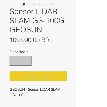
Sensor LiDAR
SLAM GS-100G
GEOSUN
Precio
109.990,00 BRL
Cantidad
*
Agregar al carrito
GEOSUN - Sensor LiDAR SLAM
GS-100G