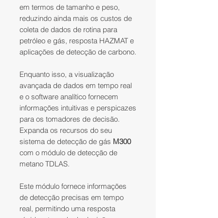
em termos de tamanho e peso,
reduzindo ainda mais os custos de
coleta de dados de rotina para
petróleo e gás, resposta HAZMAT e
aplicações de detecção de carbono.
Enquanto isso, a visualização
avançada de dados em tempo real
e o software analítico fornecem
informações intuitivas e perspicazes
para os tomadores de decisão.​
Expanda os recursos do seu
sistema de detecção de gás
M300
com o módulo de detecção de
metano TDLAS.
Este módulo fornece informações
de detecção precisas em tempo
real, permitindo uma resposta