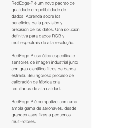
RedEdge-P
é um novo padrão de
qualidade e repetibilidade de
dados. Aprenda sobre los
beneficios de la previsión y
precisión de los datos. Una solución
definitiva para dados RGB y
multiespectrais de alta resolução.
RedEdge-P
usa ótica específica e
sensores de imagen industrial junto
con grau científico filtros de banda
estreita. Seu rigoroso proceso de
calibración de fábrica cria
resultados de alta calidad.
RedEdge-P
é compatível com uma
ampla gama de aeronaves, desde
grandes asas fixas a pequenos
multi-rotores.