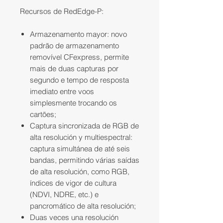
Recursos de RedEdge-P:
Armazenamento mayor: novo
padrão de armazenamento
removível CFexpress, permite
mais de duas capturas por
segundo e tempo de resposta
imediato entre voos
simplesmente trocando os
cartões;
Captura sincronizada de RGB de
alta resolución y multiespectral:
captura simultánea de até seis
bandas, permitindo várias saídas
de alta resolución, como RGB,
índices de vigor de cultura
(NDVI, NDRE, etc.) e
pancromático de alta resolución;
Duas veces una resolución