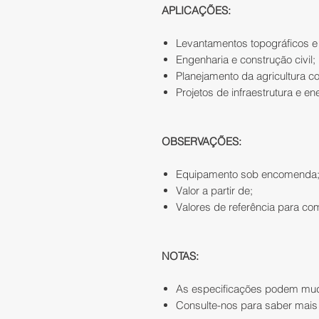
APLICAÇÕES:
Levantamentos topográficos e
Engenharia e construção civil;
Planejamento da agricultura co
Projetos de infraestrutura e en
OBSERVAÇÕES:
Equipamento sob encomenda
Valor a partir de;
Valores de referência para c
NOTAS:
As especificações podem mud
Consulte-nos para saber mais