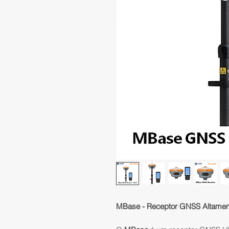
MBase - Receptor GNSS Altamente