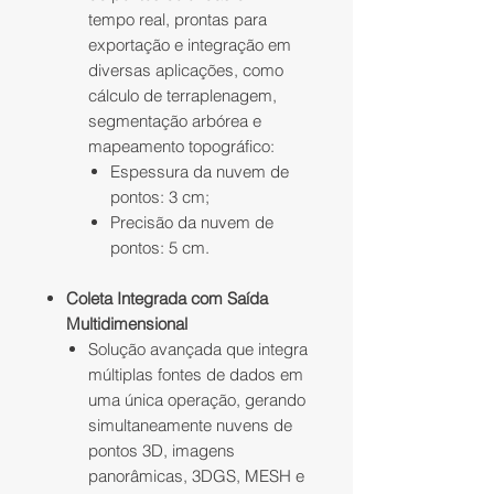
tempo real, prontas para
exportação e integração em
diversas aplicações, como
cálculo de terraplenagem,
segmentação arbórea e
mapeamento topográfico:
Espessura da nuvem de
pontos: 3 cm;
Precisão da nuvem de
pontos: 5 cm.
Coleta Integrada com Saída
Multidimensional
Solução avançada que integra
múltiplas fontes de dados em
uma única operação, gerando
simultaneamente nuvens de
pontos 3D, imagens
panorâmicas, 3DGS, MESH e