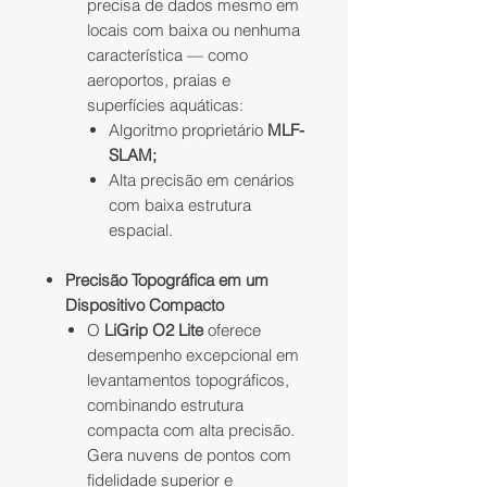
precisa de dados mesmo em
locais com baixa ou nenhuma
característica — como
aeroportos, praias e
superfícies aquáticas:
Algoritmo proprietário
MLF-
SLAM;
Alta precisão em cenários
com baixa estrutura
espacial.
Precisão Topográfica em um
Dispositivo Compacto
O
LiGrip O2 Lite
oferece
desempenho excepcional em
levantamentos topográficos,
combinando estrutura
compacta com alta precisão.
Gera nuvens de pontos com
fidelidade superior e