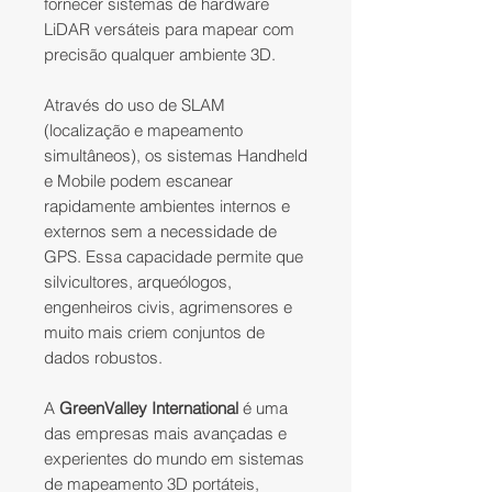
fornecer sistemas de hardware
LiDAR versáteis para mapear com
precisão qualquer ambiente 3D.
Através do uso de SLAM
(localização e mapeamento
simultâneos), os sistemas Handheld
e Mobile podem escanear
rapidamente ambientes internos e
externos sem a necessidade de
GPS. Essa capacidade permite que
silvicultores, arqueólogos,
engenheiros civis, agrimensores e
muito mais criem conjuntos de
dados robustos.
A
GreenValley International
é uma
das empresas mais avançadas e
experientes do mundo em sistemas
de mapeamento 3D portáteis,