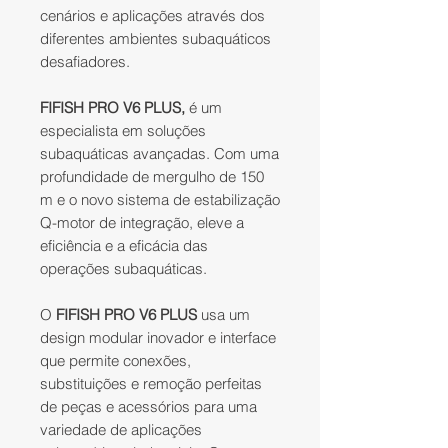
cenários e aplicações através dos
diferentes ambientes subaquáticos
desafiadores.
FIFISH PRO V6 PLUS,
é um
especialista em soluções
subaquáticas avançadas. Com uma
profundidade de mergulho de 150
m e o novo sistema de estabilização
Q-motor de integração, eleve a
eficiência e a eficácia das
operações subaquáticas.
O
FIFISH PRO V6 PLUS
usa um
design modular inovador e interface
que permite conexões,
substituições e remoção perfeitas
de peças e acessórios para uma
variedade de aplicações