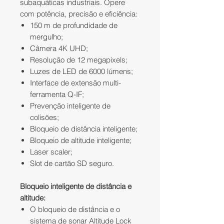
subaquáticas industriais. Opere
com potência, precisão e eficiência:
150 m de profundidade de
mergulho;
Câmera 4K UHD;
Resolução de 12 megapixels;
Luzes de LED de 6000 lúmens;
Interface de extensão multi-
ferramenta Q-IF;
Prevenção inteligente de
colisões;
Bloqueio de distância inteligente;
Bloqueio de altitude inteligente;
Laser scaler;
Slot de cartão SD seguro.
Bloqueio inteligente de distância e
altitude:
O bloqueio de distância e o
sistema de sonar Altitude Lock