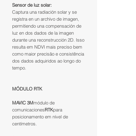
Sensor de luz solar:
Captura una radiación solar y se
registra en un archivo de imagen,
permitiendo una compensación de
luz en dos dados de la imagen
durante una reconstrucción 2D. Isso
resulta em NDVI mais preciso bem
como maior precisão e consistência
dos dados adquiridos ao longo do
tempo.
MÓDULO RTK
MAVIC 3M
módulo de
comunicaciones
RTK
para
posicionamento em nível de
centímetros.