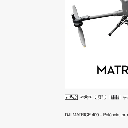
DJI MATRICE 400 – Potência, prec