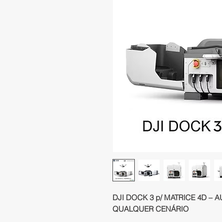
DJI DOCK 3 p/ MATRICE 4D –
QUALQUER CENÁRIO