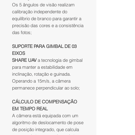
Os 5 ângulos de visão realizam
calibração independente do
equilíbrio de branco para garantir a
precisão das cores e a consistência
das fotos;
SUPORTE PARA GIMBAL DE 03
EIXOS
SHARE UAV
a tecnologia de gimbal
para manter a estabilidade em
inclinação, rotação e guinada.
Operando a 15m/s, a câmera
permanece perpendicular ao solo;
CÁLCULO DE COMPENSAÇÃO
EM TEMPO REAL
A câmera está equipada com um
algoritmo de deslocamento de pose
de posição integrado, que calcula