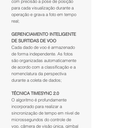
com precisão a pose de posição
para cada visualização durante a
operação e grava a foto em tempo
real;
GERENCIAMENTO INTELIGENTE
DE SURTIDAS DE VOO
Cada dado de voo é armazenado
de forma independente. As fotos
são organizadas automaticamente
de acordo com a classificação e a
nomenclatura da perspectiva
durante a coleta de dados;
TÉCNICA TIMESYNC 2.0
O algoritmo é profundamente
incorporado para realizar a
sincronização de tempo em nível de
microssegundos do controle de
voo, câmera de visão única, gimbal