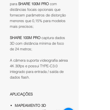
para
SHARE 100M PRO
com
distâncias focais opcionais que
fornecem parâmetros de distorção
menores que 0,15% para modelos
mais precisos;​
SHARE 100M PRO
captura dados
3D com distância mínima de foco
de 24 metros;​
A câmera suporta videografia aérea
4K 30fps e possui TYPE-C3.0
integrado para entrada / saída de
dados flash.
APLICAÇÕES
MAPEAMENTO 3D​