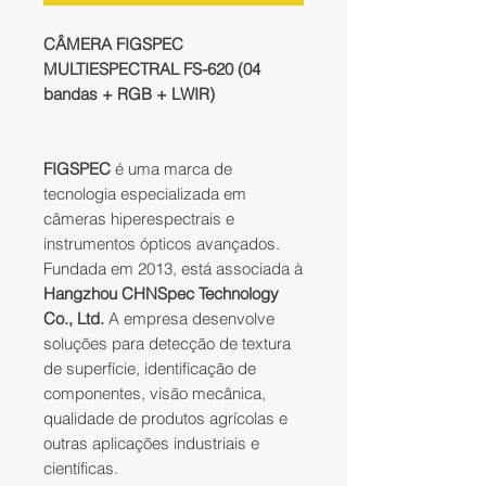
CÂMERA FIGSPEC
MULTIESPECTRAL FS-620 (04
bandas + RGB + LWIR)
FIGSPEC
é uma marca de
tecnologia especializada em
câmeras hiperespectrais e
instrumentos ópticos avançados.
Fundada em 2013, está associada à
Hangzhou CHNSpec Technology
Co., Ltd.
A empresa desenvolve
soluções para detecção de textura
de superfície, identificação de
componentes, visão mecânica,
qualidade de produtos agrícolas e
outras aplicações industriais e
científicas.