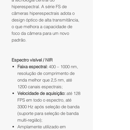
hiperespectral. A série FS de
câmeras hiperespectrais adota o
design óptico de alta transmitância,
o que melhora a capacidade de
foco da câmera para um novo
padrão.
Espectro visível / NIR
Faixa espectral:
400 – 1000 nm,
resolução de comprimento de
onda melhor que 2,5 nm, até
1200 canais espectrais;
Velocidade de aquisição:
até 128
FPS em todo o espectro, até
3300 Hz após seleção de banda
(suporte para seleção de banda
multi-região);
Amplamente utilizado em