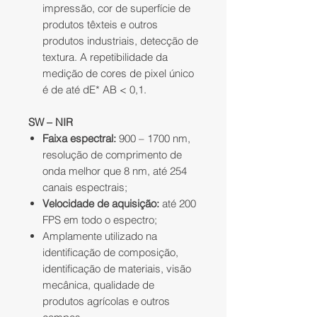
impressão, cor de superfície de
produtos têxteis e outros
produtos industriais, detecção de
textura.
A repetibilidade da
medição de cores de pixel único
é de até dE* AB < 0,1.
SW – NIR
Faixa espectral:
900 – 1700 nm,
resolução de comprimento de
onda melhor que 8 nm, até 254
canais espectrais;
Velocidade de aquisição:
até 200
FPS em todo o espectro;
Amplamente utilizado na
identificação de composição,
identificação de materiais, visão
mecânica, qualidade de
produtos agrícolas e outros