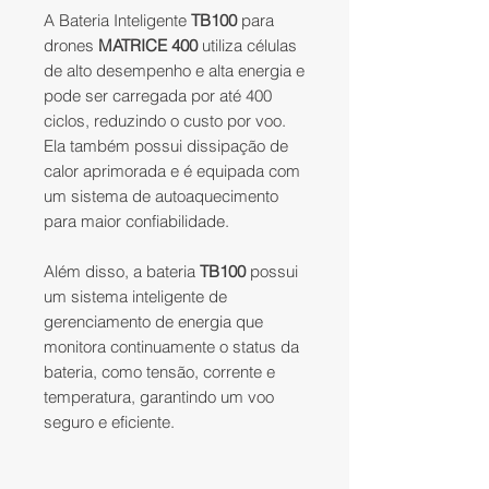
A Bateria Inteligente
TB100
para
drones
MATRICE 400
utiliza células
de alto desempenho e alta energia e
pode ser carregada por até 400
ciclos, reduzindo o custo por voo.
Ela também possui dissipação de
calor aprimorada e é equipada com
um sistema de autoaquecimento
para maior confiabilidade.
Além disso, a bateria
TB100
possui
um sistema inteligente de
gerenciamento de energia que
monitora continuamente o status da
bateria, como tensão, corrente e
temperatura, garantindo um voo
seguro e eficiente.