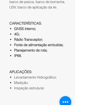
barco de pesca, barco de borracha,
USV, barco de aplicação da lei.
CARACTERÍSTICAS:
GNSS interno;
4G;
Rádio Transceptor;
Fonte de alimentação embutida;
Planejamento de rota;
IP68.
APLICAÇÕES:
Levantamento Hidrográfico;
Medição;
Inspeção estrutural.