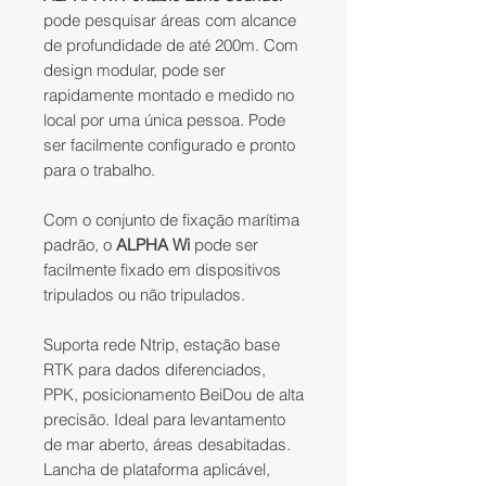
pode pesquisar áreas com alcance
de profundidade de até 200m. Com
design modular, pode ser
rapidamente montado e medido no
local por uma única pessoa. Pode
ser facilmente configurado e pronto
para o trabalho.​
Com o conjunto de fixação marítima
padrão, o
ALPHA Wi
pode ser
facilmente fixado em dispositivos
tripulados ou não tripulados.​
Suporta rede Ntrip, estação base
RTK para dados diferenciados,
PPK, posicionamento BeiDou de alta
precisão. Ideal para levantamento
de mar aberto, áreas desabitadas.
Lancha de plataforma aplicável,