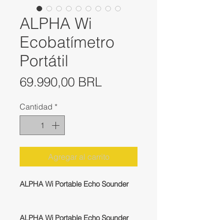
ALPHA Wi
Ecobatímetro
Portátil
Precio
69.990,00 BRL
Cantidad
*
Agregar al carrito
ALPHA Wi Portable Echo Sounder
ALPHA Wi Portable Echo Sounder