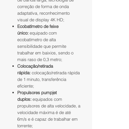
correção de forma de onda
adaptativa, reconhecimento
visual de display 4K HD;
Ecobatímetro de feixe
único:
equipado com
ecobatímetro de alta
sensibilidade que permite
trabalhar em baixios, sendo o
mais raso de 0,3 metro;
Colocação/retirada
rápida:
colocação/retirada rápida
de 1 minuto, transferência
eficiente;
Propulsores pumpjet
duplos:
equipados com
propulsores de alta velocidade, a
velocidade máxima é de até
6m/s e é capaz de trabalhar em
torrente;