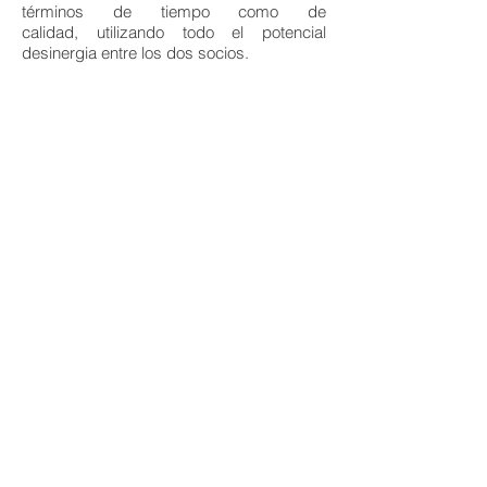
términos de tiempo como de
calidad, utilizando todo el potencial
desinergia entre los dos socios.