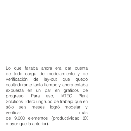
Lo que faltaba ahora era dar cuenta
de todo carga de modelamiento y de
verificación de lay-out que quedó
ocultadurante tanto tiempo y ahora estaba
expuesta en un par en gráficos de
progreso. Para eso, IATEC Plant
Solutions lideró ungrupo de trabajo que en
sólo seis meses logró modelar y
verificar más
de 9.000 elementos (productividad 8X
mayor que la anterior).