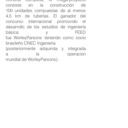
consiste en la construcción de
100 unidades compuestas de al menos
4,5 km de tuberías. El ganador del
concurso internacional promovido el
desarrollo de los estudios de ingeniería
básica y FEED
fue WorleyParsons teniendo como socio
brasileño CNEC Ingeniería
(posteriormente adquirida y integrada
a la operación
mundial de WorleyParsons).