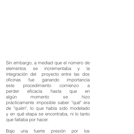
Sin embargo, a mediad que el número de
elementos se incrementaba y la
integración del proyecto entre las dos
oficinas fue ganando importancia
este procedimiento comienzo a
perder eficacia hasta que en
algún momento se hizo
prácticamente imposible saber "qué" era
de "quién", lo que había sido modelado
y en qué etapa se encontraba, ni lo tanto
que faltaba por hacer.
Bajo una fuerte presión por los