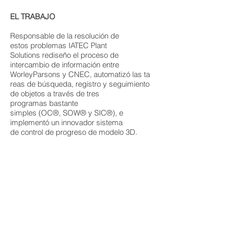
EL TRABAJO
​Responsable de la resolución de
estos problemas IATEC Plant
Solutions rediseño el proceso de
intercambio de información entre
WorleyParsons y CNEC, automatizó las ta
reas de búsqueda, registro y seguimiento
de objetos a través de tres
programas bastante
simples (OC®, SOW® y SIC®), e
implementó un innovador sistema
de control de progreso de modelo 3D.