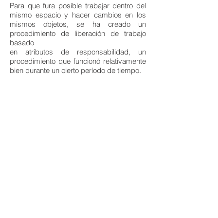
Para que fura posible trabajar dentro del
mismo espacio y hacer cambios en los
mismos objetos, se ha creado un
procedimiento de liberación de trabajo
basado
en atributos de responsabilidad, un
procedimiento que funcionó relativamente
bien durante un cierto período de tiempo.