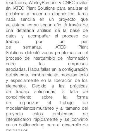
resultados, WorleyParsons y CNEC invitar
án IATEC Plant Solutions para analizar el
problema y hacer un diagnóstico, tarea
nada sencilla en un proyecto que
ya estaba en su según año. A través de
una detallada análisis de la base de
datos y acompañar el proceso de
trabajo por un par
de semanas, IATEC Plant
Solutions detectó varios problemas en el
proceso de intercambio de información
entre las empresas
asociadas. Había fallas en la configuración
del sistema, nombramiento, modelamiento
y especialmente en la liberación de los
elementos. Debido a las prácticas
de trabajo anticuadas, la falta de
conocimiento sobre la forma
de organizar el trabajo de
modelamientosimultáneo y al tamaño del
proyecto estos problemas se
intensificaron rápidamente y se convirtió
en un bottlenecking para el desarrollo de
los trabajos.