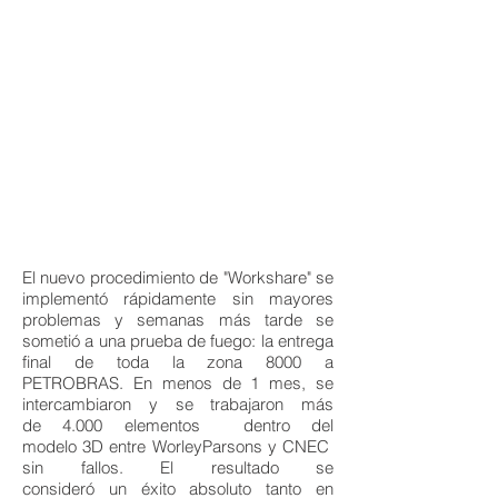
El nuevo procedimiento de "Workshare" se
implementó rápidamente sin mayores
problemas y semanas más tarde se
sometió a una prueba de fuego: la entrega
final de toda la zona 8000 a
PETROBRAS. En menos de 1 mes, se
intercambiaron y se trabajaron más
de 4.000 elementos dentro del
modelo 3D entre WorleyParsons y CNEC
sin fallos. El resultado se
consideró un éxito absoluto tanto en