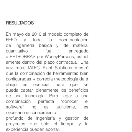
​RESULTADOS
​
En mayo de 2010 el modelo completo de
FEED y toda la documentación
de ingeniería básica y de material
cuantitativo fue entregado
a PETROBRAS por WorleyParsons, estrict
amente dentro del plazo contractual. Una
vez más, IATEC Plant Solutions mostró
que la combinación de herramientas bien
configuradas + correcta metodología de tr
abajo es esencial para que se
pueda captar plenamente los beneficios
de una tecnología. Para llegar a una
combinación perfecta "conocer el
software" no es suficiente, es
necesario si conocimiento
profundo de ingeniería y gestión de
proyectos que sólo el tiempo y la
experiencia pueden aportar.