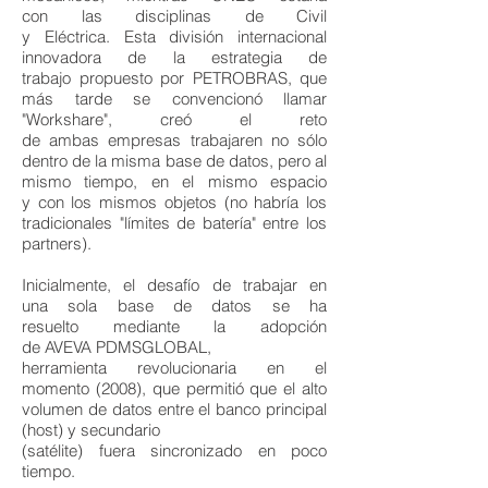
con las disciplinas de Civil
y Eléctrica. Esta división internacional
innovadora de la estrategia de
trabajo propuesto por PETROBRAS, que
más tarde se convencionó llamar
"Workshare", creó el reto
de ambas empresas trabajaren no sólo
dentro de la misma base de datos, pero al
mismo tiempo, en el mismo espacio
y con los mismos objetos (no habría los
tradicionales "límites de batería" entre los
partners).
Inicialmente, el desafío de trabajar en
una sola base de datos se ha
resuelto mediante la adopción
de AVEVA PDMSGLOBAL,
herramienta revolucionaria en el
momento (2008), que permitió que el alto
volumen de datos entre el banco principal
(host) y secundario
(satélite) fuera sincronizado en poco
tiempo.